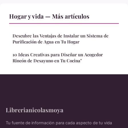
Hogar y vida — Más artículos
Descubre las Ventajas de Instalar un Sistema de
Purificación de Agua en Tu Hogar
10 Ideas Creativas para Diseñar un Acogedor
Rincón de Desayuno en Tu Cocina"
Librerianicolasmoya
Tu fuente de información para cada aspecto de tu vida