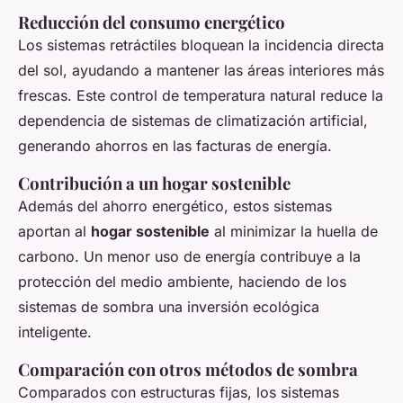
Reducción del consumo energético
Los sistemas retráctiles bloquean la incidencia directa
del sol, ayudando a mantener las áreas interiores más
frescas. Este control de temperatura natural reduce la
dependencia de sistemas de climatización artificial,
generando ahorros en las facturas de energía.
Contribución a un hogar sostenible
Además del ahorro energético, estos sistemas
aportan al
hogar sostenible
al minimizar la huella de
carbono. Un menor uso de energía contribuye a la
protección del medio ambiente, haciendo de los
sistemas de sombra una inversión ecológica
inteligente.
Comparación con otros métodos de sombra
Comparados con estructuras fijas, los sistemas