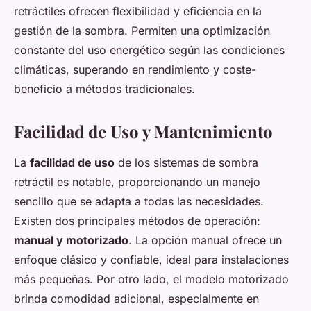
retráctiles ofrecen flexibilidad y eficiencia en la
gestión de la sombra. Permiten una optimización
constante del uso energético según las condiciones
climáticas, superando en rendimiento y coste-
beneficio a métodos tradicionales.
Facilidad de Uso y Mantenimiento
La
facilidad de uso
de los sistemas de sombra
retráctil es notable, proporcionando un manejo
sencillo que se adapta a todas las necesidades.
Existen dos principales métodos de operación:
manual y motorizado
. La opción manual ofrece un
enfoque clásico y confiable, ideal para instalaciones
más pequeñas. Por otro lado, el modelo motorizado
brinda comodidad adicional, especialmente en