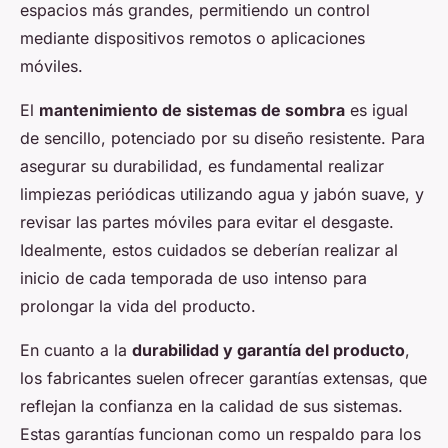
espacios más grandes, permitiendo un control
mediante dispositivos remotos o aplicaciones
móviles.
El
mantenimiento de sistemas de sombra
es igual
de sencillo, potenciado por su diseño resistente. Para
asegurar su durabilidad, es fundamental realizar
limpiezas periódicas utilizando agua y jabón suave, y
revisar las partes móviles para evitar el desgaste.
Idealmente, estos cuidados se deberían realizar al
inicio de cada temporada de uso intenso para
prolongar la vida del producto.
En cuanto a la
durabilidad y garantía del producto
,
los fabricantes suelen ofrecer garantías extensas, que
reflejan la confianza en la calidad de sus sistemas.
Estas garantías funcionan como un respaldo para los