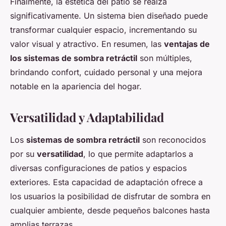
Finalmente, la estética del patio se realza
significativamente. Un sistema bien diseñado puede
transformar cualquier espacio, incrementando su
valor visual y atractivo. En resumen, las
ventajas de
los sistemas de sombra retráctil
son múltiples,
brindando confort, cuidado personal y una mejora
notable en la apariencia del hogar.
Versatilidad y Adaptabilidad
Los
sistemas de sombra retráctil
son reconocidos
por su
versatilidad
, lo que permite adaptarlos a
diversas configuraciones de patios y espacios
exteriores. Esta capacidad de adaptación ofrece a
los usuarios la posibilidad de disfrutar de sombra en
cualquier ambiente, desde pequeños balcones hasta
amplias terrazas.