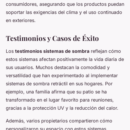
consumidores, asegurando que los productos puedan
soportar las exigencias del clima y el uso continuado
en exteriores.
Testimonios y Casos de Éxito
Los
testimonios sistemas de sombra
reflejan cómo
estos sistemas afectan positivamente la vida diaria de
sus usuarios. Muchos destacan la comodidad y
versatilidad que han experimentado al implementar
sistemas de sombra retráctil en sus hogares. Por
ejemplo, una familia afirma que su patio se ha
transformado en el lugar favorito para reuniones,
gracias a la protección UV y la reducción del calor.
Además, varios propietarios compartieron cómo
personalizaron su espacio con estos sistemas,