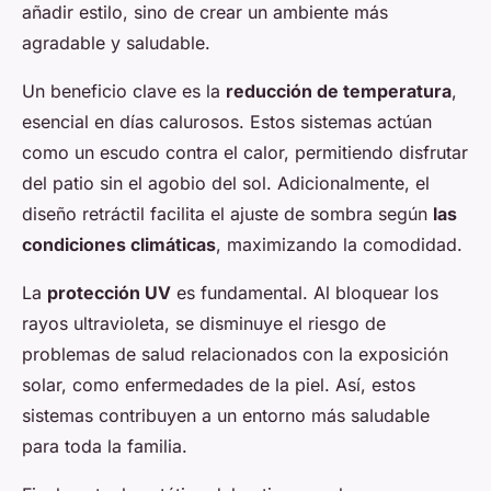
añadir estilo, sino de crear un ambiente más
agradable y saludable.
Un beneficio clave es la
reducción de temperatura
,
esencial en días calurosos. Estos sistemas actúan
como un escudo contra el calor, permitiendo disfrutar
del patio sin el agobio del sol. Adicionalmente, el
diseño retráctil facilita el ajuste de sombra según
las
condiciones climáticas
, maximizando la comodidad.
La
protección UV
es fundamental. Al bloquear los
rayos ultravioleta, se disminuye el riesgo de
problemas de salud relacionados con la exposición
solar, como enfermedades de la piel. Así, estos
sistemas contribuyen a un entorno más saludable
para toda la familia.