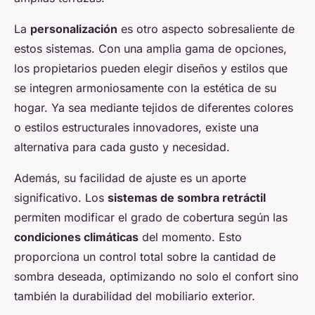
La
personalización
es otro aspecto sobresaliente de
estos sistemas. Con una amplia gama de opciones,
los propietarios pueden elegir diseños y estilos que
se integren armoniosamente con la estética de su
hogar. Ya sea mediante tejidos de diferentes colores
o estilos estructurales innovadores, existe una
alternativa para cada gusto y necesidad.
Además, su facilidad de ajuste es un aporte
significativo. Los
sistemas de sombra retráctil
permiten modificar el grado de cobertura según las
condiciones climáticas
del momento. Esto
proporciona un control total sobre la cantidad de
sombra deseada, optimizando no solo el confort sino
también la durabilidad del mobiliario exterior.