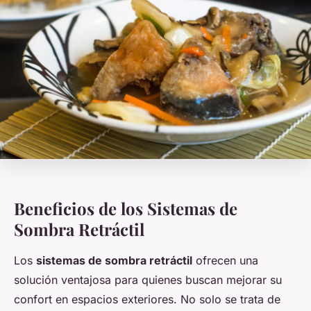
Beneficios de los Sistemas de
Sombra Retráctil
Los
sistemas de sombra retráctil
ofrecen una
solución ventajosa para quienes buscan mejorar su
confort en espacios exteriores. No solo se trata de