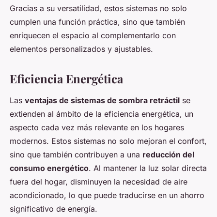
Gracias a su versatilidad, estos sistemas no solo
cumplen una función práctica, sino que también
enriquecen el espacio al complementarlo con
elementos personalizados y ajustables.
Eficiencia Energética
Las
ventajas de sistemas de sombra retráctil
se
extienden al ámbito de la eficiencia energética, un
aspecto cada vez más relevante en los hogares
modernos. Estos sistemas no solo mejoran el confort,
sino que también contribuyen a una
reducción del
consumo energético
. Al mantener la luz solar directa
fuera del hogar, disminuyen la necesidad de aire
acondicionado, lo que puede traducirse en un ahorro
significativo de energía.