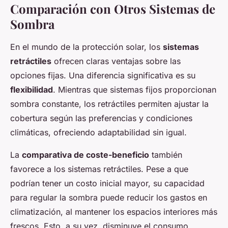
Comparación con Otros Sistemas de
Sombra
En el mundo de la protección solar, los
sistemas
retráctiles
ofrecen claras ventajas sobre las
opciones fijas. Una diferencia significativa es su
flexibilidad
. Mientras que sistemas fijos proporcionan
sombra constante, los retráctiles permiten ajustar la
cobertura según las preferencias y condiciones
climáticas, ofreciendo adaptabilidad sin igual.
La
comparativa de coste-beneficio
también
favorece a los sistemas retráctiles. Pese a que
podrían tener un costo inicial mayor, su capacidad
para regular la sombra puede reducir los gastos en
climatización, al mantener los espacios interiores más
frescos. Esto, a su vez, disminuye el consumo