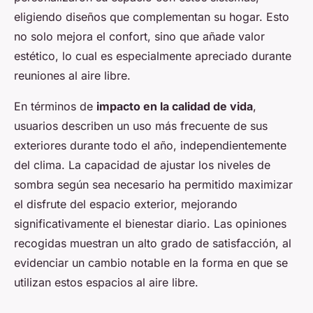
eligiendo diseños que complementan su hogar. Esto
no solo mejora el confort, sino que añade valor
estético, lo cual es especialmente apreciado durante
reuniones al aire libre.
En términos de
impacto en la calidad de vida
,
usuarios describen un uso más frecuente de sus
exteriores durante todo el año, independientemente
del clima. La capacidad de ajustar los niveles de
sombra según sea necesario ha permitido maximizar
el disfrute del espacio exterior, mejorando
significativamente el bienestar diario. Las opiniones
recogidas muestran un alto grado de satisfacción, al
evidenciar un cambio notable en la forma en que se
utilizan estos espacios al aire libre.