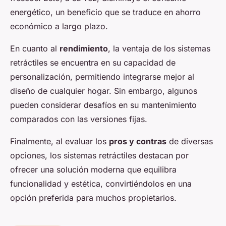
energético, un beneficio que se traduce en ahorro
económico a largo plazo.
En cuanto al
rendimiento
, la ventaja de los sistemas
retráctiles se encuentra en su capacidad de
personalización, permitiendo integrarse mejor al
diseño de cualquier hogar. Sin embargo, algunos
pueden considerar desafíos en su mantenimiento
comparados con las versiones fijas.
Finalmente, al evaluar los
pros y contras
de diversas
opciones, los sistemas retráctiles destacan por
ofrecer una solución moderna que equilibra
funcionalidad y estética, convirtiéndolos en una
opción preferida para muchos propietarios.