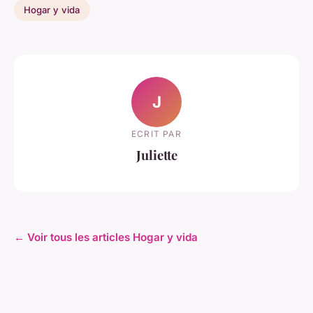
Hogar y vida
J
ECRIT PAR
Juliette
← Voir tous les articles Hogar y vida