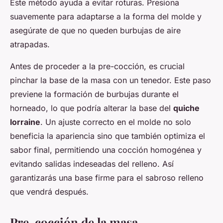
Este método ayuda a evitar roturas. Presiona
suavemente para adaptarse a la forma del molde y
asegúrate de que no queden burbujas de aire
atrapadas.
Antes de proceder a la pre-cocción, es crucial
pinchar la base de la masa con un tenedor. Este paso
previene la formación de burbujas durante el
horneado, lo que podría alterar la base del
quiche
lorraine
. Un ajuste correcto en el molde no solo
beneficia la apariencia sino que también optimiza el
sabor final, permitiendo una cocción homogénea y
evitando salidas indeseadas del relleno. Así
garantizarás una base firme para el sabroso relleno
que vendrá después.
Pre-cocción de la masa