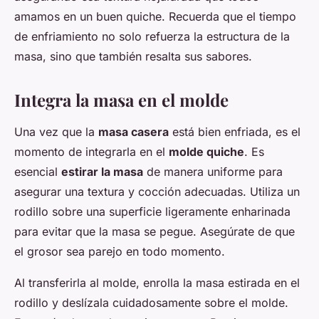
amamos en un buen quiche. Recuerda que el tiempo
de enfriamiento no solo refuerza la estructura de la
masa, sino que también resalta sus sabores.
Integra la masa en el molde
Una vez que la
masa casera
está bien enfriada, es el
momento de integrarla en el
molde quiche
. Es
esencial
estirar la masa
de manera uniforme para
asegurar una textura y cocción adecuadas. Utiliza un
rodillo sobre una superficie ligeramente enharinada
para evitar que la masa se pegue. Asegúrate de que
el grosor sea parejo en todo momento.
Al transferirla al molde, enrolla la masa estirada en el
rodillo y deslízala cuidadosamente sobre el molde.