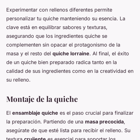
Experimentar con rellenos diferentes permite
personalizar tu quiche manteniendo su esencia. La
clave está en equilibrar sabores y texturas,
asegurando que los ingredientes quiche se
complementen sin opacar el protagonismo de la
masa y el resto del
quiche lorraine
. Al final, el éxito
de un quiche bien preparado radica tanto en la
calidad de sus ingredientes como en la creatividad en
su relleno.
Montaje de la quiche
El
ensamblaje quiche
es el paso crucial para finalizar
la preparación. Partiendo de una
masa precocida
,
asegúrate de que esté lista para recibir el relleno. Su
textura
crujiente
es esencial para soportar los