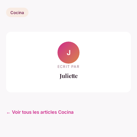
Cocina
J
ECRIT PAR
Juliette
← Voir tous les articles Cocina