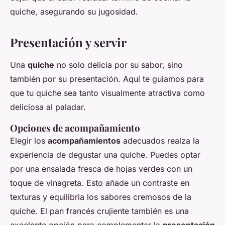
quiche, asegurando su jugosidad.
Presentación y servir
Una
quiche
no solo delicia por su sabor, sino
también por su presentación. Aquí te guiamos para
que tu quiche sea tanto visualmente atractiva como
deliciosa al paladar.
Opciones de acompañamiento
Elegir los
acompañamientos
adecuados realza la
experiencia de degustar una quiche. Puedes optar
por una ensalada fresca de hojas verdes con un
toque de vinagreta. Esto añade un contraste en
texturas y equilibria los sabores cremosos de la
quiche. El pan francés crujiente también es una
excelente opción para complementar la
presentación