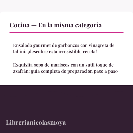
Cocina — En la misma categoría
Ensalada gourmet de garbanzos con vinagreta de
tahini: ¡descubre esta irresistible receta!
Exquisita sopa de mariscos con un sutil toque de
azafrán: guía completa de preparación paso a paso
Librerianicolasmoya