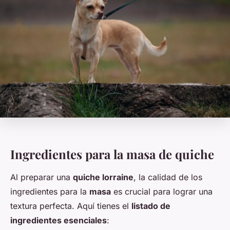
Ingredientes para la masa de quiche
Al preparar una
quiche lorraine
, la calidad de los
ingredientes para la
masa
es crucial para lograr una
textura perfecta. Aquí tienes el
listado de
ingredientes esenciales
: