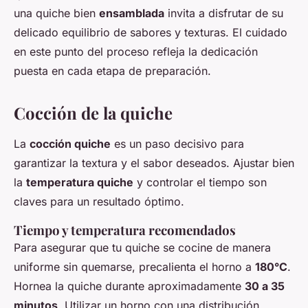
una quiche bien
ensamblada
invita a disfrutar de su
delicado equilibrio de sabores y texturas. El cuidado
en este punto del proceso refleja la dedicación
puesta en cada etapa de preparación.
Cocción de la quiche
La
cocción quiche
es un paso decisivo para
garantizar la textura y el sabor deseados. Ajustar bien
la
temperatura quiche
y controlar el tiempo son
claves para un resultado óptimo.
Tiempo y temperatura recomendados
Para asegurar que tu quiche se cocine de manera
uniforme sin quemarse, precalienta el horno a
180°C
.
Hornea la quiche durante aproximadamente
30 a 35
minutos
. Utilizar un horno con una distribución