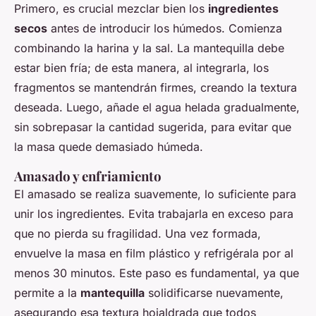
Primero, es crucial mezclar bien los
ingredientes
secos
antes de introducir los húmedos. Comienza
combinando la harina y la sal. La mantequilla debe
estar bien fría; de esta manera, al integrarla, los
fragmentos se mantendrán firmes, creando la textura
deseada. Luego, añade el agua helada gradualmente,
sin sobrepasar la cantidad sugerida, para evitar que
la masa quede demasiado húmeda.
Amasado y enfriamiento
El amasado se realiza suavemente, lo suficiente para
unir los ingredientes. Evita trabajarla en exceso para
que no pierda su fragilidad. Una vez formada,
envuelve la masa en film plástico y refrigérala por al
menos 30 minutos. Este paso es fundamental, ya que
permite a la
mantequilla
solidificarse nuevamente,
asegurando esa textura hojaldrada que todos