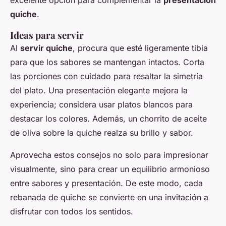
quiche
.
Ideas para servir
Al
servir quiche
, procura que esté ligeramente tibia
para que los sabores se mantengan intactos. Corta
las porciones con cuidado para resaltar la simetría
del plato. Una presentación elegante mejora la
experiencia; considera usar platos blancos para
destacar los colores. Además, un chorrito de aceite
de oliva sobre la quiche realza su brillo y sabor.
Aprovecha estos consejos no solo para impresionar
visualmente, sino para crear un equilibrio armonioso
entre sabores y presentación. De este modo, cada
rebanada de quiche se convierte en una invitación a
disfrutar con todos los sentidos.