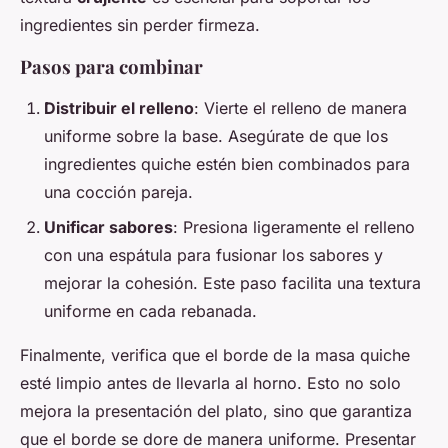
ingredientes sin perder firmeza.
Pasos para combinar
Distribuir el relleno
: Vierte el relleno de manera
uniforme sobre la base. Asegúrate de que los
ingredientes quiche estén bien combinados para
una cocción pareja.
Unificar sabores
: Presiona ligeramente el relleno
con una espátula para fusionar los sabores y
mejorar la cohesión. Este paso facilita una textura
uniforme en cada rebanada.
Finalmente, verifica que el borde de la masa quiche
esté limpio antes de llevarla al horno. Esto no solo
mejora la presentación del plato, sino que garantiza
que el borde se dore de manera uniforme. Presentar