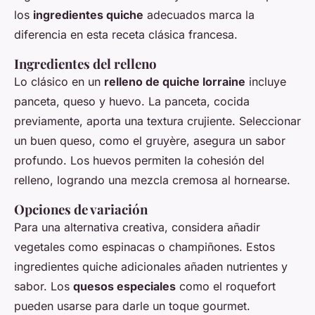
los
ingredientes quiche
adecuados marca la
diferencia en esta receta clásica francesa.
Ingredientes del relleno
Lo clásico en un
relleno de quiche lorraine
incluye
panceta, queso y huevo. La panceta, cocida
previamente, aporta una textura crujiente. Seleccionar
un buen queso, como el gruyère, asegura un sabor
profundo. Los huevos permiten la cohesión del
relleno, logrando una mezcla cremosa al hornearse.
Opciones de variación
Para una alternativa creativa, considera añadir
vegetales como espinacas o champiñones. Estos
ingredientes quiche adicionales añaden nutrientes y
sabor. Los
quesos especiales
como el roquefort
pueden usarse para darle un toque gourmet.