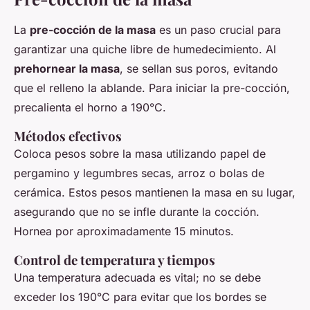
La
pre-cocción de la masa
es un paso crucial para
garantizar una quiche libre de humedecimiento. Al
prehornear la masa
, se sellan sus poros, evitando
que el relleno la ablande. Para iniciar la pre-cocción,
precalienta el horno a 190°C.
Métodos efectivos
Coloca pesos sobre la masa utilizando papel de
pergamino y legumbres secas, arroz o bolas de
cerámica. Estos pesos mantienen la masa en su lugar,
asegurando que no se infle durante la cocción.
Hornea por aproximadamente 15 minutos.
Control de temperatura y tiempos
Una temperatura adecuada es vital; no se debe
exceder los 190°C para evitar que los bordes se