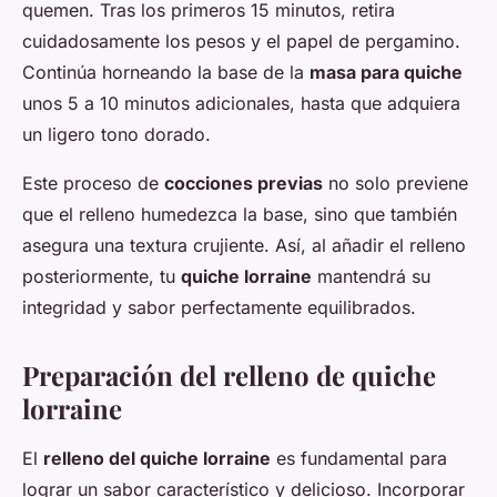
quemen. Tras los primeros 15 minutos, retira
cuidadosamente los pesos y el papel de pergamino.
Continúa horneando la base de la
masa para quiche
unos 5 a 10 minutos adicionales, hasta que adquiera
un ligero tono dorado.
Este proceso de
cocciones previas
no solo previene
que el relleno humedezca la base, sino que también
asegura una textura crujiente. Así, al añadir el relleno
posteriormente, tu
quiche lorraine
mantendrá su
integridad y sabor perfectamente equilibrados.
Preparación del relleno de quiche
lorraine
El
relleno del quiche lorraine
es fundamental para
lograr un sabor característico y delicioso. Incorporar