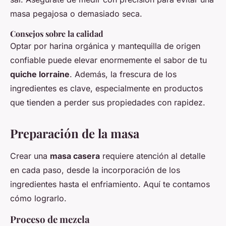
masa pegajosa o demasiado seca.
Consejos sobre la calidad
Optar por harina orgánica y mantequilla de origen
confiable puede elevar enormemente el sabor de tu
quiche lorraine
. Además, la frescura de los
ingredientes es clave, especialmente en productos
que tienden a perder sus propiedades con rapidez.
Preparación de la masa
Crear una
masa casera
requiere atención al detalle
en cada paso, desde la incorporación de los
ingredientes hasta el enfriamiento. Aquí te contamos
cómo lograrlo.
Proceso de mezcla