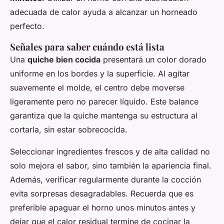
adecuada de calor ayuda a alcanzar un horneado
perfecto.
Señales para saber cuándo está lista
Una
quiche bien cocida
presentará un color dorado
uniforme en los bordes y la superficie. Al agitar
suavemente el molde, el centro debe moverse
ligeramente pero no parecer líquido. Este balance
garantiza que la quiche mantenga su estructura al
cortarla, sin estar sobrecocida.
Seleccionar ingredientes frescos y de alta calidad no
solo mejora el sabor, sino también la apariencia final.
Además, verificar regularmente durante la cocción
evita sorpresas desagradables. Recuerda que es
preferible apaguar el horno unos minutos antes y
dejar que el calor residual termine de cocinar la