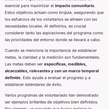
esencial para maximizar el
impacto comunitario
.
Estos objetivos actúan como brújula, asegurando que
los esfuerzos de los voluntarios se alineen con las
necesidades locales. Al definirlos, es crucial
considerar tanto las aspiraciones del programa como
las prioridades del entorno donde se llevará a cabo.
Cuando se menciona la importancia de establecer
metas, la claridad y la medición son fundamentales.
Las metas deben ser
específicas, medibles,
alcanzables, relevantes y con un marco temporal
definido
. Esto ayuda a evaluar el progreso y a
establecer estándares de éxito.
Varios programas de voluntariado han demostrado
ser ejemplos brillantes de objetivos bien definidos.
Por ejemplo, un proyecto que busca mejorar la