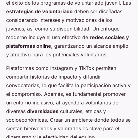
el éxito de los programas de voluntariado juvenil. Las
estrategias de voluntariado
deben ser diseñadas
considerando intereses y motivaciones de los
jóvenes, así como su disponibilidad. Un enfoque
moderno incluye el uso efectivo de
redes sociales y
plataformas online
, garantizando un alcance amplio
y atractivo para los potenciales voluntarios.
Plataformas como Instagram y TikTok permiten
compartir historias de impacto y difundir
convocatorias, lo que facilita la participación activa y
el compromiso. Además, es fundamental promover
un entorno inclusivo, atrayendo a voluntarios de
diversas
diversidades
culturales, étnicas y
socioeconómicas. Crear un ambiente donde todos se
sientan bienvenidos y valorados es clave para el
dinamismo y la efectividad del equipo.