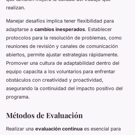
realizan.
Manejar desafíos implica tener flexibilidad para
adaptarse a
cambios inesperados
. Establecer
protocolos para la resolución de problemas, como
reuniones de revisión y canales de comunicación
abiertos, permite ajustar estrategias rápidamente.
Promover una cultura de adaptabilidad dentro del
equipo capacita a los voluntarios para enfrentar
obstáculos con creatividad y proactividad,
asegurando la continuidad del impacto positivo del
programa.
Métodos de Evaluación
Realizar una
evaluación continua
es esencial para