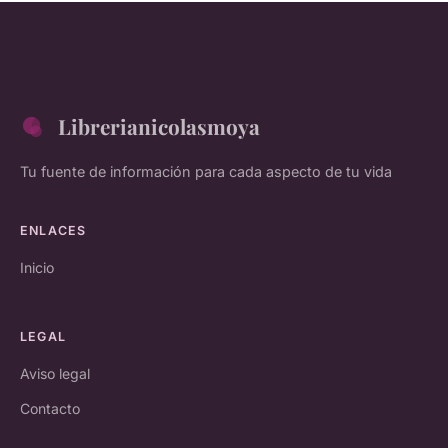
Librerianicolasmoya
Tu fuente de información para cada aspecto de tu vida
ENLACES
Inicio
LEGAL
Aviso legal
Contacto