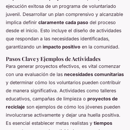
ejecución exitosa de un programa de voluntariado
juvenil. Desarrollar un plan comprensivo y alcanzable
implica definir
claramente cada paso
del proceso
desde el inicio. Esto incluye el diseño de actividades
que respondan a las necesidades identificadas,
garantizando un
impacto positivo
en la comunidad.
Pasos Clave y Ejemplos de Actividades
Para generar proyectos efectivos, es vital comenzar
con una evaluación de las
necesidades comunitarias
y determinar cómo los voluntarios pueden contribuir
de manera significativa. Actividades como talleres
educativos, campañas de limpieza o
proyectos de
reciclaje
son ejemplos de cómo los jóvenes pueden
involucrarse activamente y dejar una huella positiva.
Es esencial establecer metas realistas y
tiempos