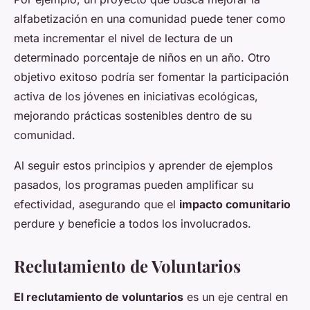
alfabetización en una comunidad puede tener como
meta incrementar el nivel de lectura de un
determinado porcentaje de niños en un año. Otro
objetivo exitoso podría ser fomentar la participación
activa de los jóvenes en iniciativas ecológicas,
mejorando prácticas sostenibles dentro de su
comunidad.
Al seguir estos principios y aprender de ejemplos
pasados, los programas pueden amplificar su
efectividad, asegurando que el
impacto comunitario
perdure y beneficie a todos los involucrados.
Reclutamiento de Voluntarios
El reclutamiento de voluntarios
es un eje central en