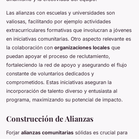
Las alianzas con escuelas y universidades son
valiosas, facilitando por ejemplo actividades
extracurriculares formativas que involucran a jóvenes
en iniciativas comunitarias. Otro aspecto relevante es
la colaboración con
organizaciones locales
que
puedan apoyar el proceso de reclutamiento,
fortaleciendo la red de apoyo y asegurando el flujo
constante de voluntarios dedicados y
comprometidos. Estas iniciativas aseguran la
incorporación de talento diverso y entusiasta al
programa, maximizando su potencial de impacto.
Construcción de Alianzas
Forjar
alianzas comunitarias
sólidas es crucial para