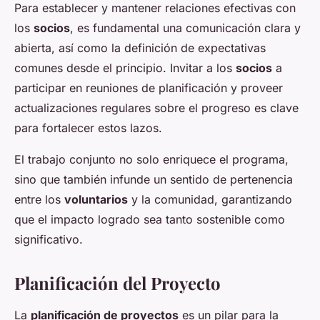
Para establecer y mantener relaciones efectivas con
los
socios
, es fundamental una comunicación clara y
abierta, así como la definición de expectativas
comunes desde el principio. Invitar a los
socios
a
participar en reuniones de planificación y proveer
actualizaciones regulares sobre el progreso es clave
para fortalecer estos lazos.
El trabajo conjunto no solo enriquece el programa,
sino que también infunde un sentido de pertenencia
entre los
voluntarios
y la comunidad, garantizando
que el impacto logrado sea tanto sostenible como
significativo.
Planificación del Proyecto
La
planificación de proyectos
es un pilar para la