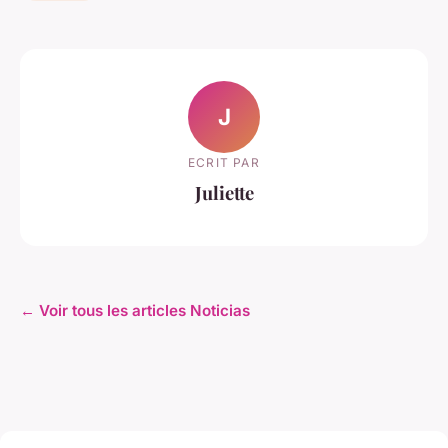
J
ECRIT PAR
Juliette
← Voir tous les articles Noticias