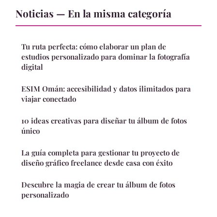
Noticias — En la misma categoría
Tu ruta perfecta: cómo elaborar un plan de
estudios personalizado para dominar la fotografía
digital
ESIM Omán: accesibilidad y datos ilimitados para
viajar conectado
10 ideas creativas para diseñar tu álbum de fotos
único
La guía completa para gestionar tu proyecto de
diseño gráfico freelance desde casa con éxito
Descubre la magia de crear tu álbum de fotos
personalizado