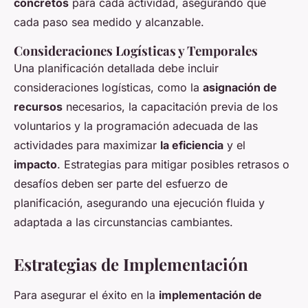
concretos
para cada actividad, asegurando que
cada paso sea medido y alcanzable.
Consideraciones Logísticas y Temporales
Una planificación detallada debe incluir
consideraciones logísticas, como la
asignación de
recursos
necesarios, la capacitación previa de los
voluntarios y la programación adecuada de las
actividades para maximizar
la eficiencia
y el
impacto
. Estrategias para mitigar posibles retrasos o
desafíos deben ser parte del esfuerzo de
planificación, asegurando una ejecución fluida y
adaptada a las circunstancias cambiantes.
Estrategias de Implementación
Para asegurar el éxito en la
implementación de