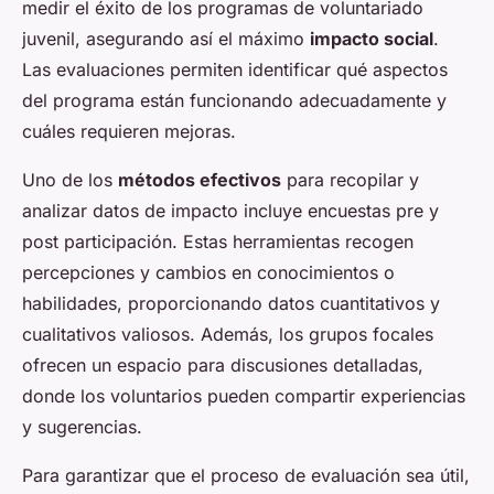
medir el éxito de los programas de voluntariado
juvenil, asegurando así el máximo
impacto social
.
Las evaluaciones permiten identificar qué aspectos
del programa están funcionando adecuadamente y
cuáles requieren mejoras.
Uno de los
métodos efectivos
para recopilar y
analizar datos de impacto incluye encuestas pre y
post participación. Estas herramientas recogen
percepciones y cambios en conocimientos o
habilidades, proporcionando datos cuantitativos y
cualitativos valiosos. Además, los grupos focales
ofrecen un espacio para discusiones detalladas,
donde los voluntarios pueden compartir experiencias
y sugerencias.
Para garantizar que el proceso de evaluación sea útil,