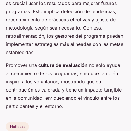
es crucial usar los resultados para mejorar futuros
programas. Esto implica detección de tendencias,
reconocimiento de prácticas efectivas y ajuste de
metodología según sea necesario. Con esta
retroalimentación, los gestores del programa pueden
implementar estrategias más alineadas con las metas
establecidas.
Promover una
cultura de evaluación
no solo ayuda
al crecimiento de los programas, sino que también
inspira a los voluntarios, mostrando que su
contribución es valorada y tiene un impacto tangible
en la comunidad, enriqueciendo el vínculo entre los
participantes y el entorno.
Noticias