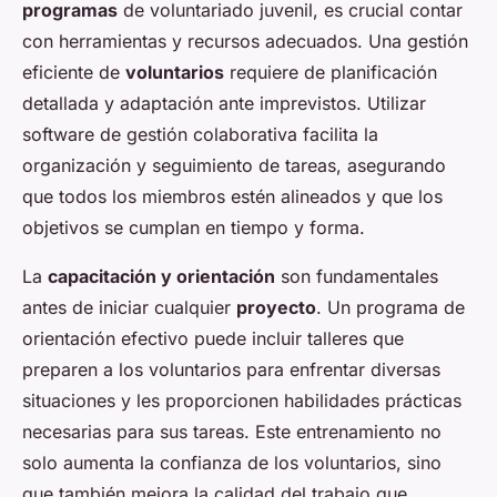
programas
de voluntariado juvenil, es crucial contar
con herramientas y recursos adecuados. Una gestión
eficiente de
voluntarios
requiere de planificación
detallada y adaptación ante imprevistos. Utilizar
software de gestión colaborativa facilita la
organización y seguimiento de tareas, asegurando
que todos los miembros estén alineados y que los
objetivos se cumplan en tiempo y forma.
La
capacitación y orientación
son fundamentales
antes de iniciar cualquier
proyecto
. Un programa de
orientación efectivo puede incluir talleres que
preparen a los voluntarios para enfrentar diversas
situaciones y les proporcionen habilidades prácticas
necesarias para sus tareas. Este entrenamiento no
solo aumenta la confianza de los voluntarios, sino
que también mejora la calidad del trabajo que