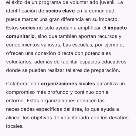
el éxito de un programa de voluntariado juvenil. La
identificación de
socios clave
en la comunidad
puede marcar una gran diferencia en su impacto.
Estos
socios
no solo ayudan a amplificar el
impacto
comunitario
, sino que también aportan recursos y
conocimientos valiosos. Las escuelas, por ejemplo,
ofrecen una conexión directa con potenciales
voluntarios, además de facilitar espacios educativos
donde se pueden realizar talleres de preparación.
Colaborar con
organizaciones locales
garantiza un
compromiso más profundo y continuo con el
entorno. Estas organizaciones conocen las
necesidades específicas del área, lo que ayuda a
alinear los objetivos de voluntariado con los desafíos
locales.